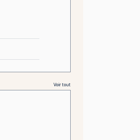
Voir tout