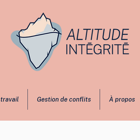
travail
Gestion de conflits
À propos