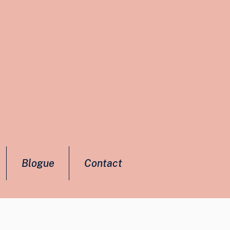
Blogue
Contact