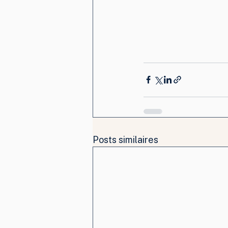
Posts similaires