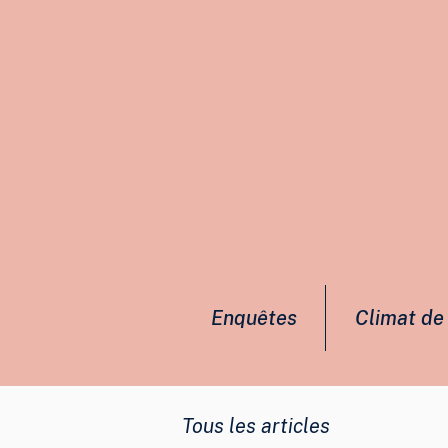
Enquêtes
Climat de 
Tous les articles