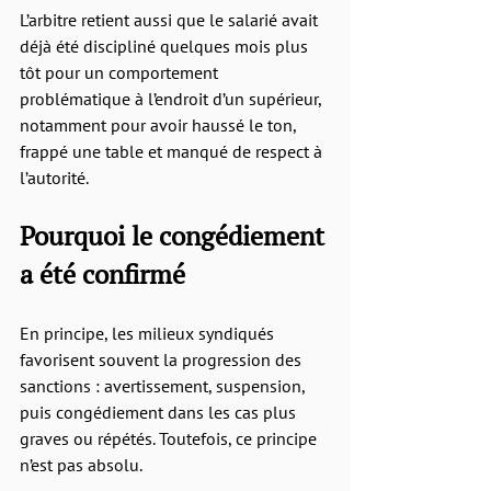
L’arbitre retient aussi que le salarié avait 
déjà été discipliné quelques mois plus 
tôt pour un comportement 
problématique à l’endroit d’un supérieur, 
notamment pour avoir haussé le ton, 
frappé une table et manqué de respect à 
l’autorité.
Pourquoi le congédiement 
a été confirmé
En principe, les milieux syndiqués 
favorisent souvent la progression des 
sanctions : avertissement, suspension, 
puis congédiement dans les cas plus 
graves ou répétés. Toutefois, ce principe 
n’est pas absolu.