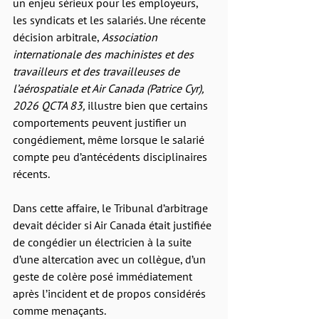
un enjeu sérieux pour les employeurs, 
les syndicats et les salariés. Une récente 
décision arbitrale, 
Association 
internationale des machinistes et des 
travailleurs et des travailleuses de 
l’aérospatiale et Air Canada (Patrice Cyr), 
2026 QCTA 83, 
illustre bien que certains 
comportements peuvent justifier un 
congédiement, même lorsque le salarié 
compte peu d’antécédents disciplinaires 
récents.
Dans cette affaire, le Tribunal d’arbitrage 
devait décider si Air Canada était justifiée 
de congédier un électricien à la suite 
d’une altercation avec un collègue, d’un 
geste de colère posé immédiatement 
après l’incident et de propos considérés 
comme menaçants.