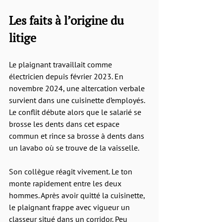
Les faits à l’origine du 
litige
Le plaignant travaillait comme 
électricien depuis février 2023. En 
novembre 2024, une altercation verbale 
survient dans une cuisinette d’employés. 
Le conflit débute alors que le salarié se 
brosse les dents dans cet espace 
commun et rince sa brosse à dents dans 
un lavabo où se trouve de la vaisselle.
Son collègue réagit vivement. Le ton 
monte rapidement entre les deux 
hommes. Après avoir quitté la cuisinette, 
le plaignant frappe avec vigueur un 
classeur situé dans un corridor. Peu 