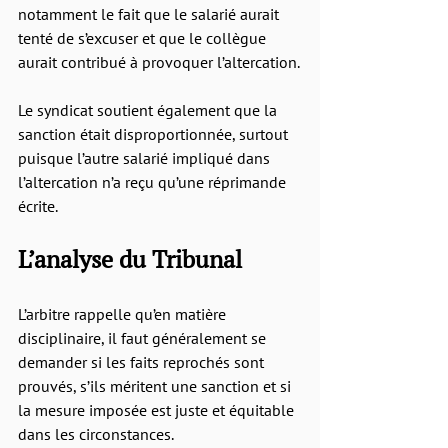
notamment le fait que le salarié aurait 
tenté de s’excuser et que le collègue 
aurait contribué à provoquer l’altercation.
Le syndicat soutient également que la 
sanction était disproportionnée, surtout 
puisque l’autre salarié impliqué dans 
l’altercation n’a reçu qu’une réprimande 
écrite.
L’analyse du Tribunal
L’arbitre rappelle qu’en matière 
disciplinaire, il faut généralement se 
demander si les faits reprochés sont 
prouvés, s’ils méritent une sanction et si 
la mesure imposée est juste et équitable 
dans les circonstances.