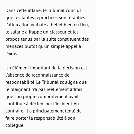
Dans cette affaire, le Tribunal conclut 
que les fautes reprochées sont établies. 
L’altercation verbale a bel et bien eu lieu, 
le salarié a frappé un classeur et les 
propos tenus par la suite constituent des 
menaces plutôt qu’un simple appel à 
l’aide.
Un élément important de la décision est 
l’absence de reconnaissance de 
responsabilité. Le Tribunal souligne que 
le plaignant n’a pas réellement admis 
que son propre comportement avait 
contribué à déclencher l’incident. Au 
contraire, il a principalement tenté de 
faire porter la responsabilité à son 
collègue.