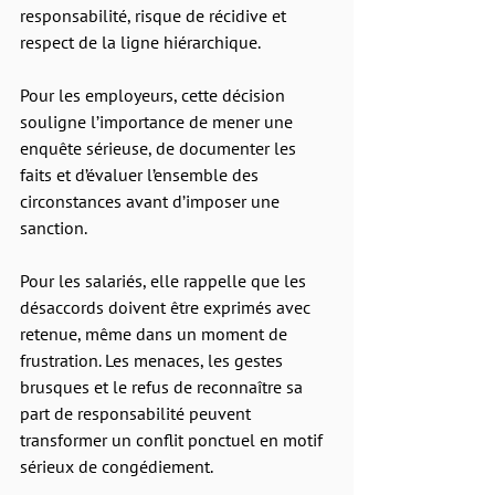
responsabilité, risque de récidive et 
respect de la ligne hiérarchique.
Pour les employeurs, cette décision 
souligne l’importance de mener une 
enquête sérieuse, de documenter les 
faits et d’évaluer l’ensemble des 
circonstances avant d’imposer une 
sanction. 
Pour les salariés, elle rappelle que les 
désaccords doivent être exprimés avec 
retenue, même dans un moment de 
frustration. Les menaces, les gestes 
brusques et le refus de reconnaître sa 
part de responsabilité peuvent 
transformer un conflit ponctuel en motif 
sérieux de congédiement.