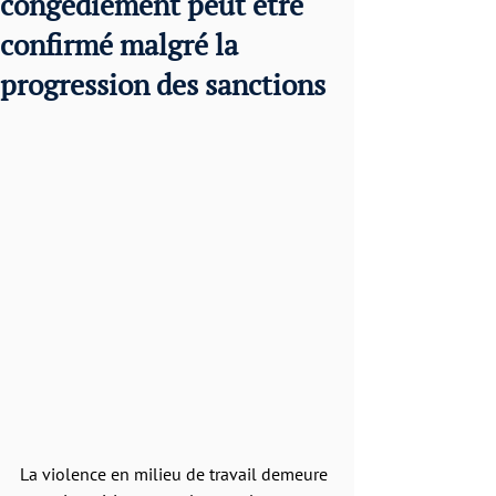
congédiement peut être
confirmé malgré la
progression des sanctions
La violence en milieu de travail demeure 