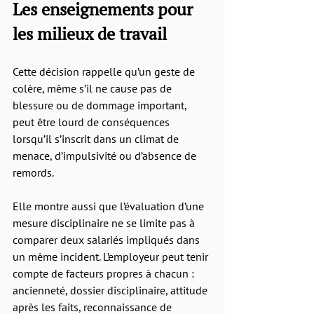
Les enseignements pour 
les milieux de travail
Cette décision rappelle qu’un geste de 
colère, même s’il ne cause pas de 
blessure ou de dommage important, 
peut être lourd de conséquences 
lorsqu’il s’inscrit dans un climat de 
menace, d’impulsivité ou d’absence de 
remords.
Elle montre aussi que l’évaluation d’une 
mesure disciplinaire ne se limite pas à 
comparer deux salariés impliqués dans 
un même incident. L’employeur peut tenir 
compte de facteurs propres à chacun : 
ancienneté, dossier disciplinaire, attitude 
après les faits, reconnaissance de 