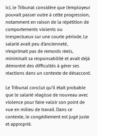
Ici, le Tribunal considère que l’employeur 
pouvait passer outre à cette progression, 
notamment en raison de la répétition de 
comportements violents ou 
irrespectueux sur une courte période. Le 
salarié avait peu d’ancienneté, 
n’exprimait pas de remords réels, 
minimisait sa responsabilité et avait déjà 
démontré des difficultés à gérer ses 
réactions dans un contexte de désaccord.
Le Tribunal conclut qu’il était probable 
que le salarié réagisse de nouveau avec 
violence pour faire valoir son point de 
vue en milieu de travail. Dans ce 
contexte, le congédiement est jugé juste 
et approprié.