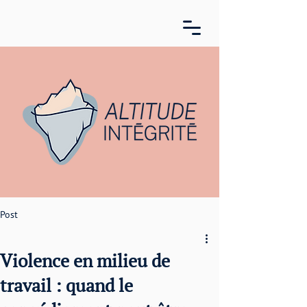
Post
Violence en milieu de
travail : quand le