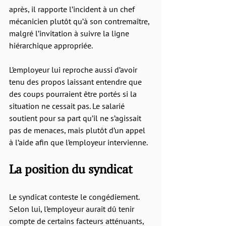
après, il rapporte l’incident à un chef 
mécanicien plutôt qu’à son contremaître, 
malgré l’invitation à suivre la ligne 
hiérarchique appropriée.
L’employeur lui reproche aussi d’avoir 
tenu des propos laissant entendre que 
des coups pourraient être portés si la 
situation ne cessait pas. Le salarié 
soutient pour sa part qu’il ne s’agissait 
pas de menaces, mais plutôt d’un appel 
à l’aide afin que l’employeur intervienne.
La position du syndicat
Le syndicat conteste le congédiement. 
Selon lui, l’employeur aurait dû tenir 
compte de certains facteurs atténuants, 