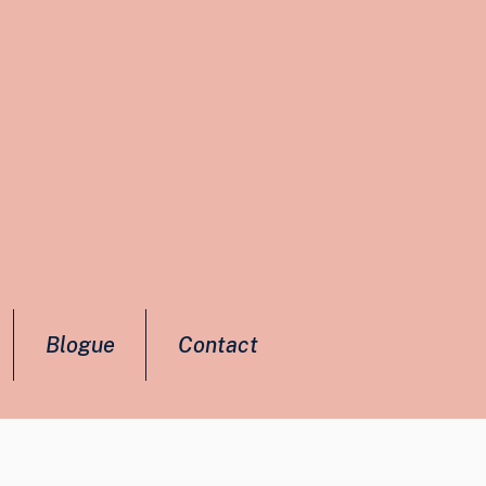
Blogue
Contact