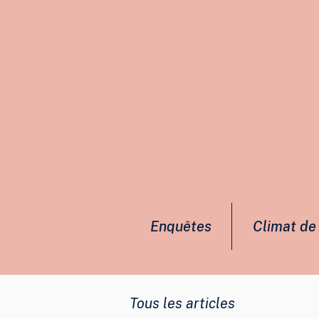
Enquêtes
Climat de 
Tous les articles