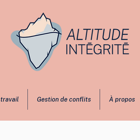
travail
Gestion de conflits
À propos