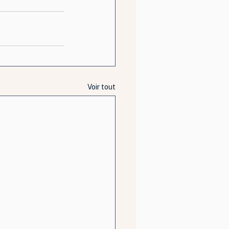
Voir tout