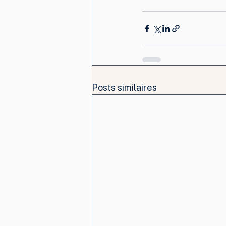
Posts similaires