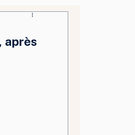
, après