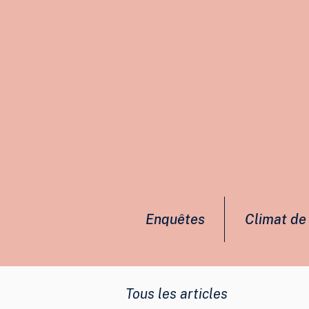
Enquêtes
Climat de 
Tous les articles