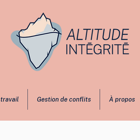
travail
Gestion de conflits
À propos