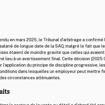
ndu en mars 2025, le Tribunal d’arbitrage a confirmé 
alarié de longue date de la SAQ, malgré le fait que le
ses étaient de moindre gravité que celles qui avaient
lieu à un avertissement final. Cette décision (2025 
r l’application du principe de discipline progressive, les
onditions dans lesquelles un employeur peut mettre fin 
 des circonstances atténuantes.
aits