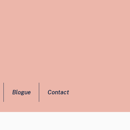
Blogue
Contact