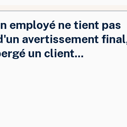
n employé ne tient pas
'un avertissement final
ergé un client...