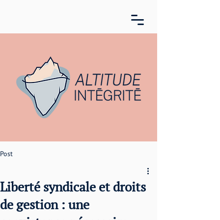
Post
Liberté syndicale et droits
de gestion : une