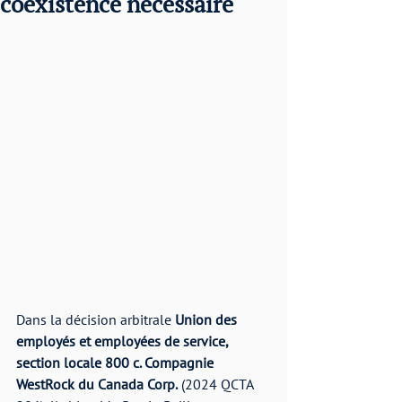
coexistence nécessaire
Dans la décision arbitrale 
Union des 
employés et employées de service, 
section locale 800 c. Compagnie 
WestRock du Canada Corp.
 (2024 QCTA 