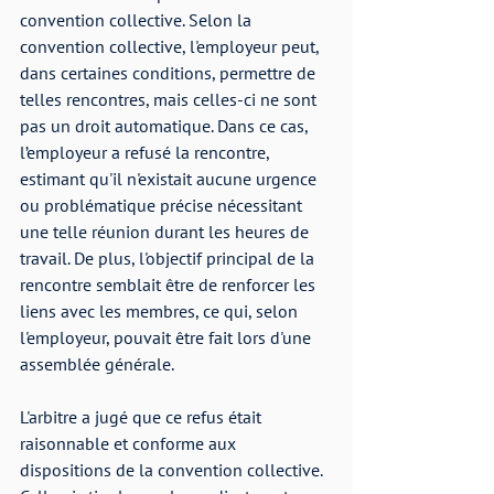
convention collective. Selon la 
convention collective, l'employeur peut, 
dans certaines conditions, permettre de 
telles rencontres, mais celles-ci ne sont 
pas un droit automatique. Dans ce cas, 
l’employeur a refusé la rencontre, 
estimant qu'il n'existait aucune urgence 
ou problématique précise nécessitant 
une telle réunion durant les heures de 
travail. De plus, l'objectif principal de la 
rencontre semblait être de renforcer les 
liens avec les membres, ce qui, selon 
l'employeur, pouvait être fait lors d'une 
assemblée générale.
L'arbitre a jugé que ce refus était 
raisonnable et conforme aux 
dispositions de la convention collective. 