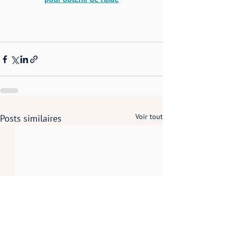
Voir tout
Posts similaires