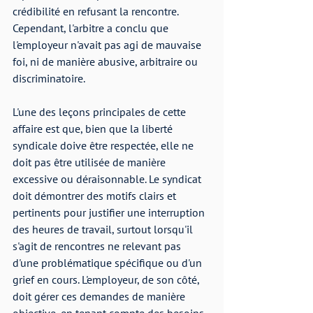
crédibilité en refusant la rencontre. 
Cependant, l'arbitre a conclu que 
l'employeur n'avait pas agi de mauvaise 
foi, ni de manière abusive, arbitraire ou 
discriminatoire.
L'une des leçons principales de cette 
affaire est que, bien que la liberté 
syndicale doive être respectée, elle ne 
doit pas être utilisée de manière 
excessive ou déraisonnable. Le syndicat 
doit démontrer des motifs clairs et 
pertinents pour justifier une interruption 
des heures de travail, surtout lorsqu'il 
s'agit de rencontres ne relevant pas 
d'une problématique spécifique ou d'un 
grief en cours. L'employeur, de son côté, 
doit gérer ces demandes de manière 