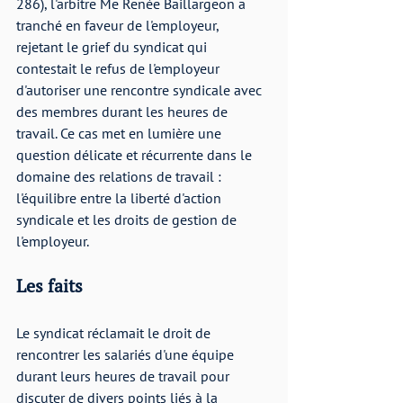
286), l'arbitre Me Renée Baillargeon a 
tranché en faveur de l'employeur, 
rejetant le grief du syndicat qui 
contestait le refus de l'employeur 
d'autoriser une rencontre syndicale avec 
des membres durant les heures de 
travail. Ce cas met en lumière une 
question délicate et récurrente dans le 
domaine des relations de travail : 
l'équilibre entre la liberté d'action 
syndicale et les droits de gestion de 
l'employeur.
Les faits
Le syndicat réclamait le droit de 
rencontrer les salariés d'une équipe 
durant leurs heures de travail pour 
discuter de divers points liés à la 