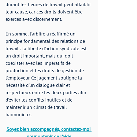
durant les heures de travail peut affaiblir 
leur cause, car ces droits doivent être 
exercés avec discernement.
En somme, l'arbitre a réaffirmé un 
principe fondamental des relations de 
travail : la liberté d'action syndicale est 
un droit important, mais qui doit 
coexister avec les impératifs de 
production et les droits de gestion de 
l'employeur. Ce jugement souligne la 
nécessité d’un dialogue clair et 
respectueux entre les deux parties afin 
d’éviter les conflits inutiles et de 
maintenir un climat de travail 
harmonieux.
Soyez bien accompagnés, contactez-moi 
pour obtenir de l'aide