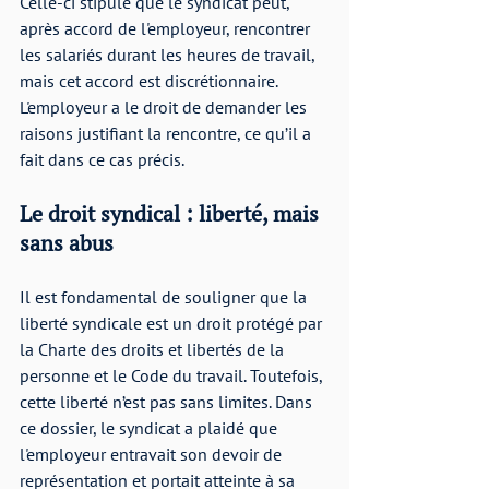
Celle-ci stipule que le syndicat peut, 
après accord de l'employeur, rencontrer 
les salariés durant les heures de travail, 
mais cet accord est discrétionnaire. 
L'employeur a le droit de demander les 
raisons justifiant la rencontre, ce qu’il a 
fait dans ce cas précis.
Le droit syndical : liberté, mais 
sans abus
Il est fondamental de souligner que la 
liberté syndicale est un droit protégé par 
la Charte des droits et libertés de la 
personne et le Code du travail. Toutefois, 
cette liberté n’est pas sans limites. Dans 
ce dossier, le syndicat a plaidé que 
l'employeur entravait son devoir de 
représentation et portait atteinte à sa 