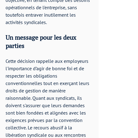
objective, en tenant compte des besoins 
opérationnels de l'entreprise, sans 
toutefois entraver inutilement les 
activités syndicales.
Un message pour les deux 
parties
Cette décision rappelle aux employeurs 
l'importance d’agir de bonne foi et de 
respecter les obligations 
conventionnelles tout en exerçant leurs 
droits de gestion de manière 
raisonnable. Quant aux syndicats, ils 
doivent s'assurer que leurs demandes 
sont bien fondées et alignées avec les 
exigences prévues par la convention 
collective. Le recours abusif à la 
libération syndicale ou aux rencontres 