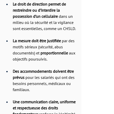
Le droit de direction permet de 
restreindre ou d’interdire la 
possession d’un cellulaire
 dans un 
milieu où la sécurité et la vigilance 
sont essentielles, comme un CHSLD.
La mesure doit être justifiée
 par des 
motifs sérieux (sécurité, abus 
documentés) et 
proportionnelle
 aux 
objectifs poursuivis.
Des accommodements doivent être 
prévus
 pour les salariés qui ont des 
besoins personnels, médicaux ou 
familiaux.
Une communication claire, uniforme 
et respectueuse des droits 