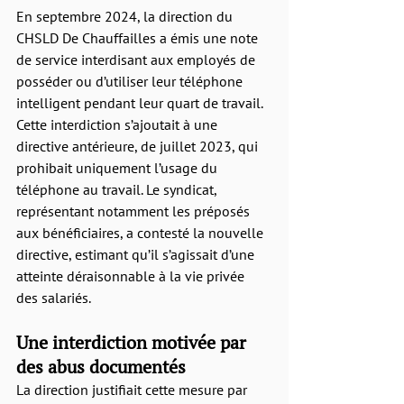
En septembre 2024, la direction du 
CHSLD De Chauffailles a émis une note 
de service interdisant aux employés de 
posséder ou d’utiliser leur téléphone 
intelligent pendant leur quart de travail. 
Cette interdiction s’ajoutait à une 
directive antérieure, de juillet 2023, qui 
prohibait uniquement l’usage du 
téléphone au travail. Le syndicat, 
représentant notamment les préposés 
aux bénéficiaires, a contesté la nouvelle 
directive, estimant qu’il s’agissait d’une 
atteinte déraisonnable à la vie privée 
des salariés.
Une interdiction motivée par 
des abus documentés
La direction justifiait cette mesure par 