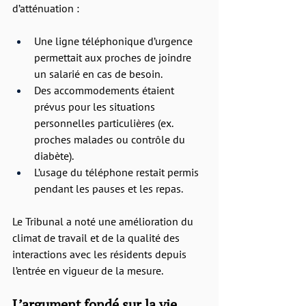
d’atténuation :
Une ligne téléphonique d’urgence 
permettait aux proches de joindre 
un salarié en cas de besoin.
Des accommodements étaient 
prévus pour les situations 
personnelles particulières (ex. 
proches malades ou contrôle du 
diabète).
L’usage du téléphone restait permis 
pendant les pauses et les repas.
Le Tribunal a noté une amélioration du 
climat de travail et de la qualité des 
interactions avec les résidents depuis 
l’entrée en vigueur de la mesure.
L’argument fondé sur la vie 