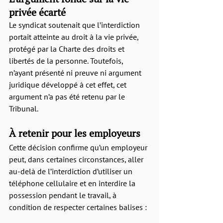
privée écarté
Le syndicat soutenait que l’interdiction 
portait atteinte au droit à la vie privée, 
protégé par la Charte des droits et 
libertés de la personne. Toutefois, 
n’ayant présenté ni preuve ni argument 
juridique développé à cet effet, cet 
argument n’a pas été retenu par le 
Tribunal.
À retenir pour les employeurs
Cette décision confirme qu’un employeur 
peut, dans certaines circonstances, aller 
au-delà de l’interdiction d’utiliser un 
téléphone cellulaire et en interdire la 
possession pendant le travail, à 
condition de respecter certaines balises :