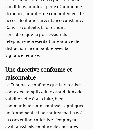
conditions lourdes : perte d’autonomie, 
démence, troubles de comportement. Ils 
nécessitent une surveillance constante. 
Dans ce contexte, la direction a 
considéré que la possession du 
téléphone représentait une source de 
distraction incompatible avec la 
vigilance requise.
Une directive conforme et 
raisonnable
Le Tribunal a confirmé que la directive 
contestée remplissait les conditions de 
validité : elle était claire, bien 
communiquée aux employés, appliquée 
uniformément, et ne contrevenait pas à 
la convention collective. L’employeur 
avait aussi mis en place des mesures 