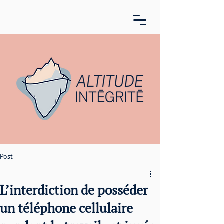
Post
L’interdiction de posséder
un téléphone cellulaire