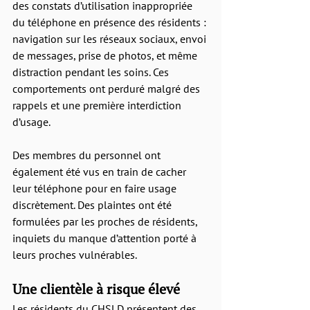
des constats d’utilisation inappropriée 
du téléphone en présence des résidents : 
navigation sur les réseaux sociaux, envoi 
de messages, prise de photos, et même 
distraction pendant les soins. Ces 
comportements ont perduré malgré des 
rappels et une première interdiction 
d’usage.
Des membres du personnel ont 
également été vus en train de cacher 
leur téléphone pour en faire usage 
discrètement. Des plaintes ont été 
formulées par les proches de résidents, 
inquiets du manque d’attention porté à 
leurs proches vulnérables.
Une clientèle à risque élevé
Les résidents du CHSLD présentent des 