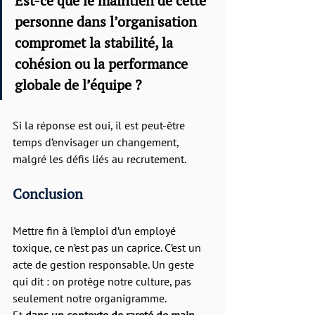
Est-ce que le maintien de cette 
personne dans l’organisation 
compromet la stabilité, la 
cohésion ou la performance 
globale de l’équipe ?
Si la réponse est oui, il est peut-être 
temps d’envisager un changement, 
malgré les défis liés au recrutement.
Conclusion 
Mettre fin à l’emploi d’un employé 
toxique, ce n’est pas un caprice. C’est un 
acte de gestion responsable. Un geste 
qui dit : on protège notre culture, pas 
seulement notre organigramme.