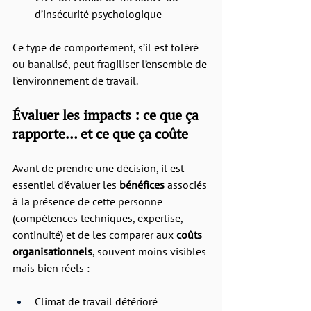
d’insécurité psychologique
Ce type de comportement, s’il est toléré 
ou banalisé, peut fragiliser l’ensemble de 
l’environnement de travail.
Évaluer les impacts : ce que ça 
rapporte… et ce que ça coûte
Avant de prendre une décision, il est 
essentiel d’évaluer les 
bénéfices
 associés 
à la présence de cette personne 
(compétences techniques, expertise, 
continuité) et de les comparer aux 
coûts 
organisationnels
, souvent moins visibles 
mais bien réels :
Climat de travail détérioré