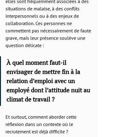
elles sont fréquemment associées à des 
situations de malaise, à des conflits 
interpersonnels ou à des enjeux de 
collaboration. Ces personnes ne 
commettent pas nécessairement de faute 
grave, mais leur présence soulève une 
question délicate :
À quel moment faut-il 
envisager de mettre fin à la 
relation d’emploi avec un 
employé dont l’attitude nuit au 
climat de travail ?
Et surtout, comment aborder cette 
réflexion dans un contexte où le 
recrutement est déjà difficile ?