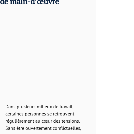
de main-d’œuvre
Dans plusieurs milieux de travail, 
certaines personnes se retrouvent 
régulièrement au cœur des tensions. 
Sans être ouvertement conflictuelles, 