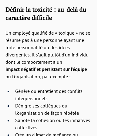
Définir la toxicité : au-delà du 
caractère difficile
Un employé qualifié de « toxique » ne se 
résume pas à une personne ayant une 
forte personnalité ou des idées 
divergentes. Il s’agit plutôt d’un individu 
dont le comportement a un 
impact négatif et persistant sur l’équipe
ou l’organisation, par exemple :
Génère ou entretient des conflits 
interpersonnels
Dénigre ses collègues ou 
l’organisation de façon répétée
Sabote la cohésion ou les initiatives 
collectives
Crée un climat de méfiance ou 