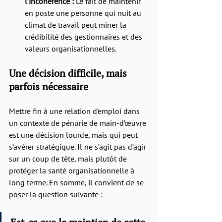
l’incohérence : 
Le fait de maintenir 
en poste une personne qui nuit au 
climat de travail peut miner la 
crédibilité des gestionnaires et des 
valeurs organisationnelles.
Une décision difficile, mais 
parfois nécessaire
Mettre fin à une relation d’emploi dans 
un contexte de pénurie de main-d’œuvre 
est une décision lourde, mais qui peut 
s’avérer stratégique. Il ne s’agit pas d’agir 
sur un coup de tête, mais plutôt de 
protéger la santé organisationnelle à 
long terme. En somme, il convient de se 
poser la question suivante :