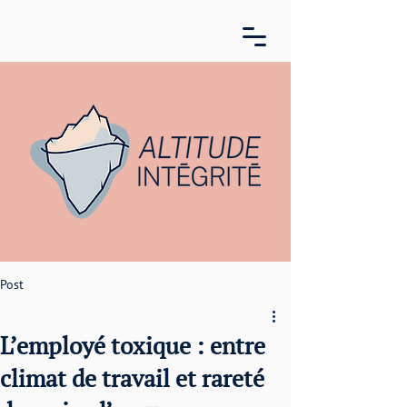
Post
L’employé toxique : entre
climat de travail et rareté