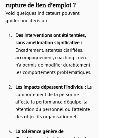
rupture de lien d’emploi ?
Voici quelques indicateurs pouvant 
guider une décision :
Des interventions ont été tentées, 
sans amélioration significative : 
Encadrement, attentes clarifiées, 
accompagnement, coaching : rien 
n’a permis de modifier durablement 
les comportements problématiques.
Les impacts dépassent l’individu : 
Le 
comportement de la personne 
affecte la performance d’équipe, la 
rétention du personnel ou l’atteinte 
des objectifs organisationnels.
La tolérance génère de 