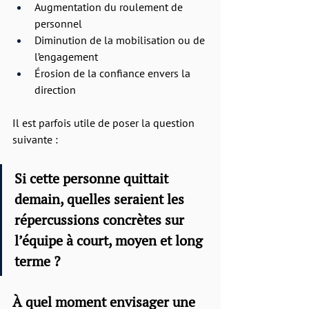
Augmentation du roulement de 
personnel
Diminution de la mobilisation ou de 
l’engagement
Érosion de la confiance envers la 
direction
Il est parfois utile de poser la question 
suivante :
Si cette personne quittait 
demain, quelles seraient les 
répercussions concrètes sur 
l’équipe à court, moyen et long 
terme ?
À quel moment envisager une 