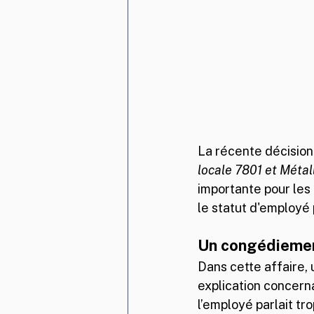
La récente décision 
locale 7801 et Métal
importante pour les 
le statut d'employé 
Un congédiemen
Dans cette affaire, 
explication concern
l’employé parlait tro