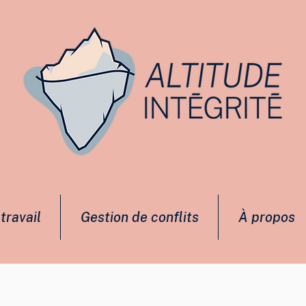
travail
Gestion de conflits
À propos