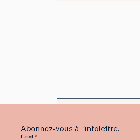
Abonnez-vous à l’infolettre.
E-mail
*