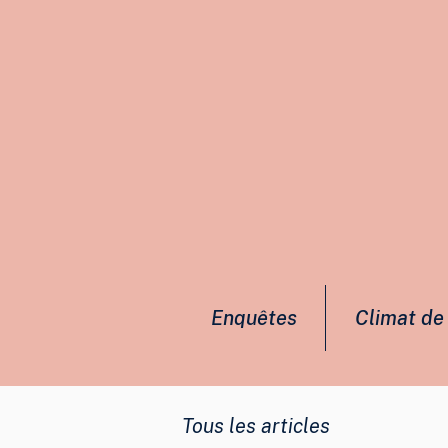
Enquêtes
Climat de 
Tous les articles