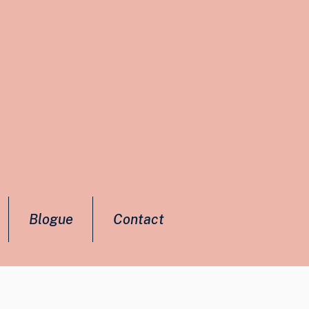
Blogue
Contact