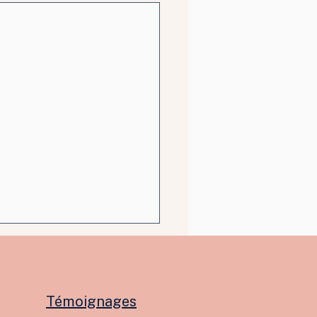
Témoignages