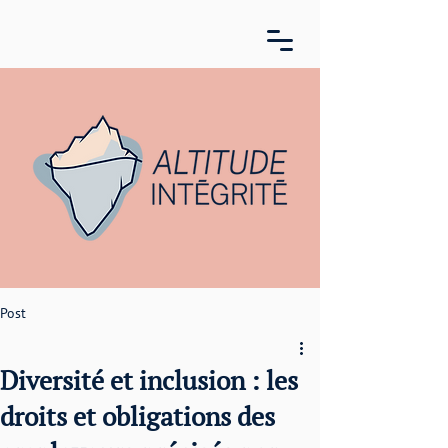
Post
Diversité et inclusion : les
droits et obligations des