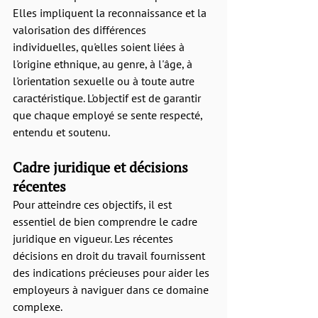
Elles impliquent la reconnaissance et la 
valorisation des différences 
individuelles, qu'elles soient liées à 
l'origine ethnique, au genre, à l'âge, à 
l'orientation sexuelle ou à toute autre 
caractéristique. L'objectif est de garantir 
que chaque employé se sente respecté, 
entendu et soutenu.
Cadre juridique et décisions 
récentes
Pour atteindre ces objectifs, il est 
essentiel de bien comprendre le cadre 
juridique en vigueur. Les récentes 
décisions en droit du travail fournissent 
des indications précieuses pour aider les 
employeurs à naviguer dans ce domaine 
complexe.