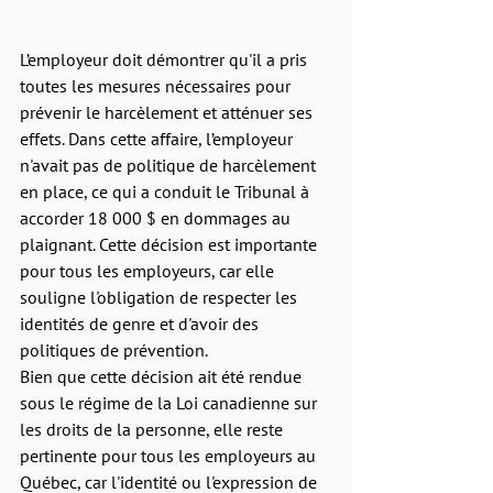
L’employeur doit démontrer qu'il a pris 
toutes les mesures nécessaires pour 
prévenir le harcèlement et atténuer ses 
effets. Dans cette affaire, l’employeur 
n'avait pas de politique de harcèlement 
en place, ce qui a conduit le Tribunal à 
accorder 18 000 $ en dommages au 
plaignant. Cette décision est importante 
pour tous les employeurs, car elle 
souligne l'obligation de respecter les 
identités de genre et d'avoir des 
politiques de prévention.
Bien que cette décision ait été rendue 
sous le régime de la Loi canadienne sur 
les droits de la personne, elle reste 
pertinente pour tous les employeurs au 
Québec, car l'identité ou l'expression de 