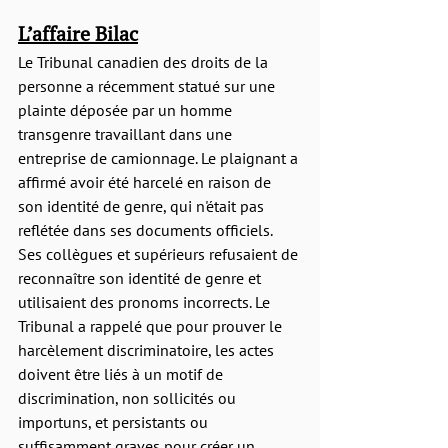
L’affaire Bilac
Le Tribunal canadien des droits de la 
personne a récemment statué sur une 
plainte déposée par un homme 
transgenre travaillant dans une 
entreprise de camionnage. Le plaignant a 
affirmé avoir été harcelé en raison de 
son identité de genre, qui n'était pas 
reflétée dans ses documents officiels. 
Ses collègues et supérieurs refusaient de 
reconnaître son identité de genre et 
utilisaient des pronoms incorrects. Le 
Tribunal a rappelé que pour prouver le 
harcèlement discriminatoire, les actes 
doivent être liés à un motif de 
discrimination, non sollicités ou 
importuns, et persistants ou 
suffisamment graves pour créer un 