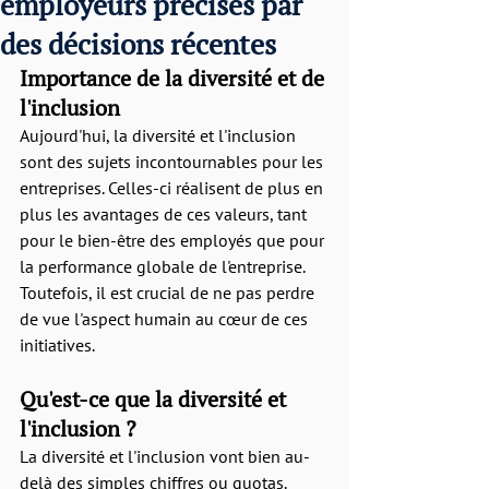
employeurs précisés par
des décisions récentes
Importance de la diversité et de 
l'inclusion
Aujourd'hui, la diversité et l'inclusion 
sont des sujets incontournables pour les 
entreprises. Celles-ci réalisent de plus en 
plus les avantages de ces valeurs, tant 
pour le bien-être des employés que pour 
la performance globale de l'entreprise. 
Toutefois, il est crucial de ne pas perdre 
de vue l'aspect humain au cœur de ces 
initiatives.
Qu'est-ce que la diversité et 
l'inclusion ?
La diversité et l'inclusion vont bien au-
delà des simples chiffres ou quotas. 