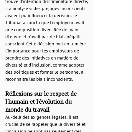
trouvé d'intention discriminatoire directe, 
il a analysé si des préjugés inconscients 
avaient pu influencer la décision. Le 
Tribunal a conclu que l'employeur avait 
une composition diversifiée de main-
d'œuvre et n'avait pas de biais négatif 
conscient. Cette décision met en lumière 
l'importance pour les employeurs de 
prendre des initiatives en matière de 
diversité et d'inclusion, comme adopter 
des politiques et former le personnel à 
reconnaître les biais inconscients.
Réflexions sur le respect de 
l'humain et l'évolution du 
monde du travail
Au-delà des exigences légales, il est 
crucial de se rappeler que la diversité et 
l'inclusion ne sont pas seulement des 