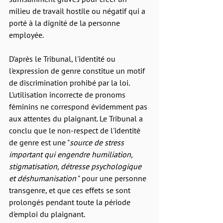
milieu de travail hostile ou négatif qui a 
porté à la dignité de la personne 
employée. 
D'après le Tribunal, l'identité ou 
l'expression de genre constitue un motif 
de discrimination prohibé par la loi. 
L'utilisation incorrecte de pronoms 
féminins ne correspond évidemment pas 
aux attentes du plaignant. Le Tribunal a 
conclu que le non-respect de l'identité 
de genre est une "
source de stress 
important qui engendre humiliation, 
stigmatisation, détresse psychologique 
et déshumanisation
 " pour une personne 
transgenre, et que ces effets se sont 
prolongés pendant toute la période 
d'emploi du plaignant.