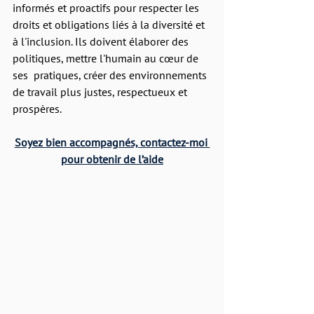
informés et proactifs pour respecter les 
droits et obligations liés à la diversité et 
à l'inclusion. Ils doivent élaborer des 
politiques, mettre l'humain au cœur de 
ses  pratiques, créer des environnements 
de travail plus justes, respectueux et 
prospères.
Soyez bien accompagnés, contactez-moi 
pour obtenir de l’aide