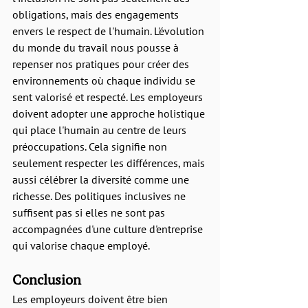
obligations, mais des engagements 
envers le respect de l'humain. L'évolution 
du monde du travail nous pousse à 
repenser nos pratiques pour créer des 
environnements où chaque individu se 
sent valorisé et respecté. Les employeurs 
doivent adopter une approche holistique 
qui place l'humain au centre de leurs 
préoccupations. Cela signifie non 
seulement respecter les différences, mais 
aussi célébrer la diversité comme une 
richesse. Des politiques inclusives ne 
suffisent pas si elles ne sont pas 
accompagnées d'une culture d'entreprise 
qui valorise chaque employé.
Conclusion
Les employeurs doivent être bien 