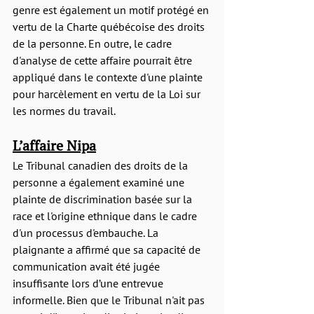
genre est également un motif protégé en 
vertu de la Charte québécoise des droits 
de la personne. En outre, le cadre 
d'analyse de cette affaire pourrait être 
appliqué dans le contexte d'une plainte 
pour harcèlement en vertu de la Loi sur 
les normes du travail.
L’affaire Nipa
Le Tribunal canadien des droits de la 
personne a également examiné une 
plainte de discrimination basée sur la 
race et l'origine ethnique dans le cadre 
d'un processus d'embauche. La 
plaignante a affirmé que sa capacité de 
communication avait été jugée 
insuffisante lors d’une entrevue 
informelle. Bien que le Tribunal n'ait pas 