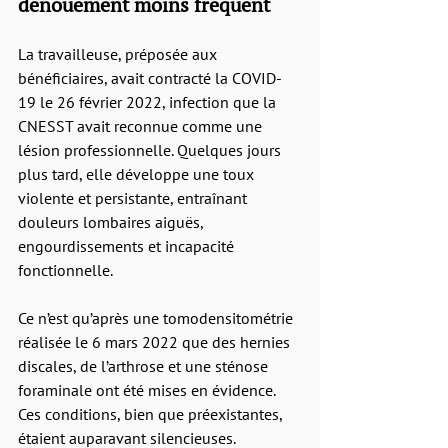
dénouement moins fréquent
La travailleuse, préposée aux 
bénéficiaires, avait contracté la COVID-
19 le 26 février 2022, infection que la 
CNESST avait reconnue comme une 
lésion professionnelle. Quelques jours 
plus tard, elle développe une toux 
violente et persistante, entraînant 
douleurs lombaires aiguës, 
engourdissements et incapacité 
fonctionnelle.
Ce n’est qu’après une tomodensitométrie 
réalisée le 6 mars 2022 que des hernies 
discales, de l’arthrose et une sténose 
foraminale ont été mises en évidence. 
Ces conditions, bien que préexistantes, 
étaient auparavant silencieuses.