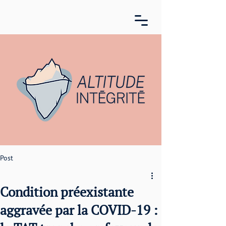
Post
Condition préexistante
aggravée par la COVID-19 :