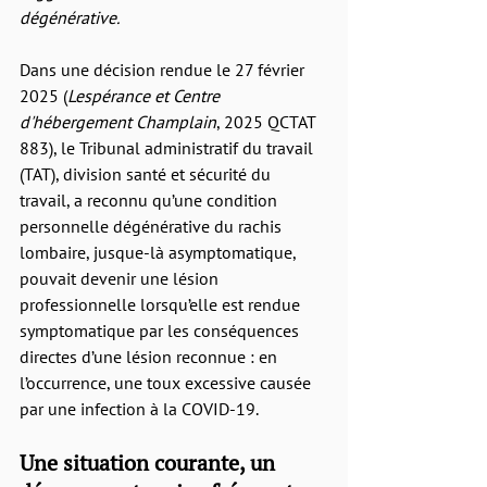
dégénérative.
Dans une décision rendue le 27 février 
2025 (
Lespérance et Centre 
d'hébergement Champlain
, 2025 QCTAT 
883), le Tribunal administratif du travail 
(TAT), division santé et sécurité du 
travail, a reconnu qu’une condition 
personnelle dégénérative du rachis 
lombaire, jusque-là asymptomatique, 
pouvait devenir une lésion 
professionnelle lorsqu’elle est rendue 
symptomatique par les conséquences 
directes d’une lésion reconnue : en 
l’occurrence, une toux excessive causée 
par une infection à la COVID-19.
Une situation courante, un 