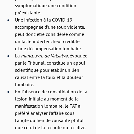
symptomatique une condition 
préexistante.
Une infection à la COVID-19, 
accompagnée d’une toux violente, 
peut donc être considérée comme 
un facteur déclencheur crédible 
d’une décompensation lombaire.
La 
manœuvre de Valsalva
, évoquée 
par le Tribunal, constitue un appui 
scientifique pour établir un lien 
causal entre la toux et la douleur 
lombaire.
En l'absence de consolidation de la 
lésion initiale au moment de la 
manifestation lombaire, le TAT a 
préféré analyser l’affaire sous 
l’angle du lien de causalité plutôt 
que celui de la rechute ou récidive.