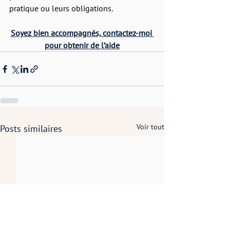
pratique ou leurs obligations.
Soyez bien accompagnés, contactez-moi 
pour obtenir de l’aide
Voir tout
Posts similaires