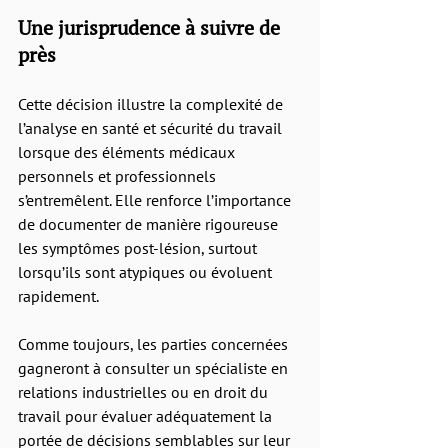
Une jurisprudence à suivre de 
près
Cette décision illustre la complexité de 
l’analyse en santé et sécurité du travail 
lorsque des éléments médicaux 
personnels et professionnels 
s’entremêlent. Elle renforce l’importance 
de documenter de manière rigoureuse 
les symptômes post-lésion, surtout 
lorsqu’ils sont atypiques ou évoluent 
rapidement.
Comme toujours, les parties concernées 
gagneront à consulter un spécialiste en 
relations industrielles ou en droit du 
travail pour évaluer adéquatement la 
portée de décisions semblables sur leur 