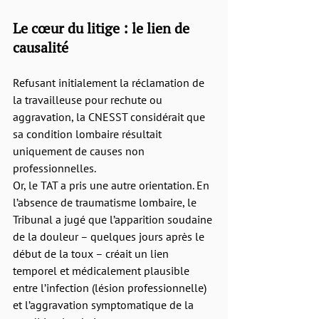
Le cœur du litige : le lien de 
causalité
Refusant initialement la réclamation de 
la travailleuse pour rechute ou 
aggravation, la CNESST considérait que 
sa condition lombaire résultait 
uniquement de causes non 
professionnelles.
Or, le TAT a pris une autre orientation. En 
l’absence de traumatisme lombaire, le 
Tribunal a jugé que l’apparition soudaine 
de la douleur – quelques jours après le 
début de la toux – créait un lien 
temporel et médicalement plausible 
entre l’infection (lésion professionnelle) 
et l’aggravation symptomatique de la 