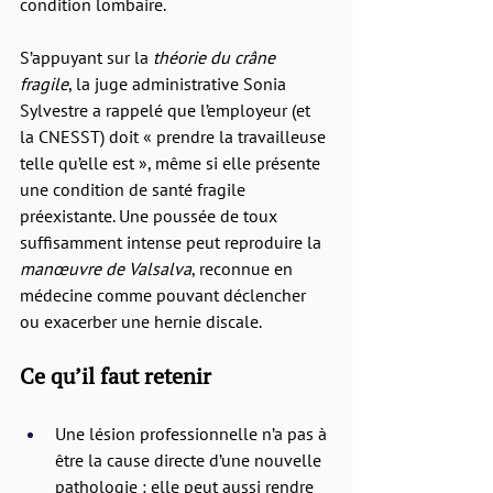
condition lombaire.
S’appuyant sur la 
théorie du crâne 
fragile
, la juge administrative Sonia 
Sylvestre a rappelé que l’employeur (et 
la CNESST) doit « prendre la travailleuse 
telle qu’elle est », même si elle présente 
une condition de santé fragile 
préexistante. Une poussée de toux 
suffisamment intense peut reproduire la 
manœuvre de Valsalva
, reconnue en 
médecine comme pouvant déclencher 
ou exacerber une hernie discale.
Ce qu’il faut retenir
Une lésion professionnelle n’a pas à 
être la cause directe d’une nouvelle 
pathologie : elle peut aussi rendre 