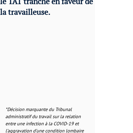
le TAT tranche en faveur de
la travailleuse.
*Décision marquante du Tribunal 
administratif du travail sur la relation 
entre une infection à la COVID-19 et 
l’aggravation d’une condition lombaire 